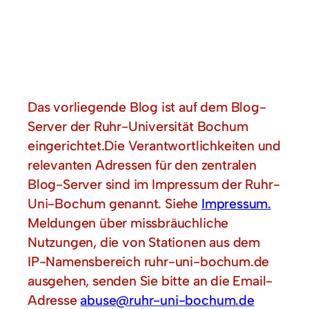
Das vorliegende Blog ist auf dem Blog-
Server der Ruhr-Universität Bochum
eingerichtet.Die Verantwortlichkeiten und
relevanten Adressen für den zentralen
Blog-Server sind im Impressum der Ruhr-
Uni-Bochum genannt. Siehe
Impressum.
Meldungen über missbräuchliche
Nutzungen, die von Stationen aus dem
IP-Namensbereich ruhr-uni-bochum.de
ausgehen, senden Sie bitte an die Email-
Adresse
abuse@ruhr-uni-bochum.de