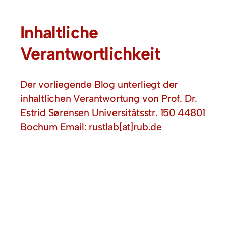
Inhaltliche
Verantwortlichkeit
Der vorliegende Blog unterliegt der
inhaltlichen Verantwortung von Prof. Dr.
Estrid Sørensen Universitätsstr. 150 44801
Bochum Email: rustlab[at]rub.de